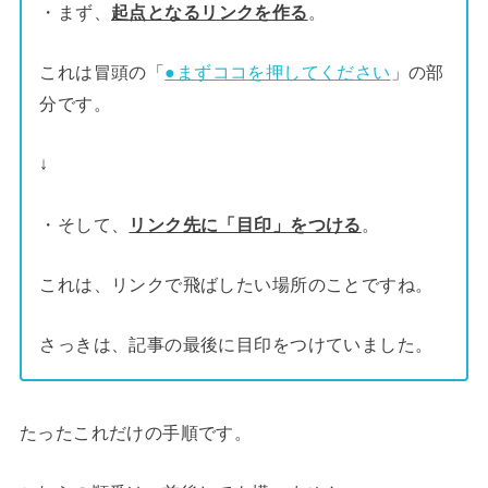
・まず、
起点となるリンクを作る
。
これは冒頭の「
●まずココを押してください
」の部
分です。
↓
・そして、
リンク先に「目印」をつける
。
これは、リンクで飛ばしたい場所のことですね。
さっきは、記事の最後に目印をつけていました。
たったこれだけの手順です。