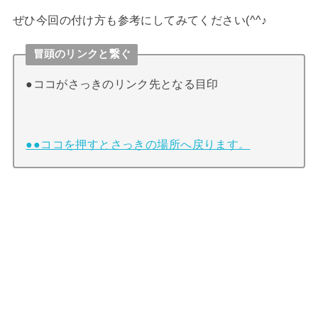
ぜひ今回の付け方も参考にしてみてください(^^♪
冒頭のリンクと繋ぐ
●ココがさっきのリンク先となる目印
●●ココを押すとさっきの場所へ戻ります。