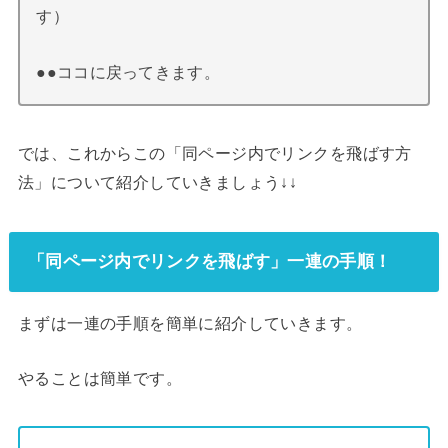
す）
●●ココに戻ってきます。
では、これからこの「同ページ内でリンクを飛ばす方
法」について紹介していきましょう↓↓
「同ページ内でリンクを飛ばす」一連の手順！
まずは一連の手順を簡単に紹介していきます。
やることは簡単です。