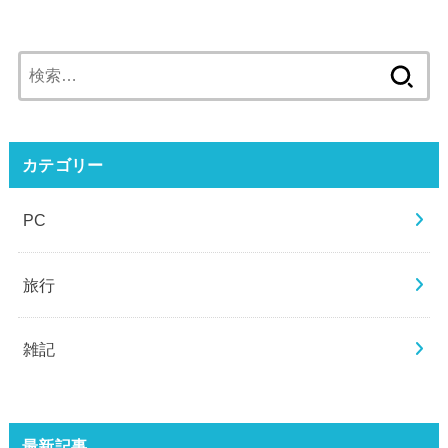
検
索:
カテゴリー
PC
旅行
雑記
最新記事