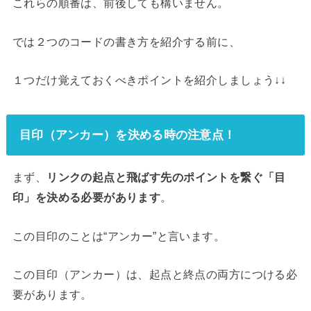
これらの順番は、前後しても構いません。
では２つのコードの書き方を紹介する前に、
１つだけ覚えておくべきポイントを紹介しましょう↓↓
目印（アンカー）を決める時の注意点！
まず、
リンクの起点と飛ばす先のポイントを繋ぐ「目
印」を決める必要があります
。
この目印のことは“アンカー”と言います。
この目印（アンカー）は、起点と終点の両方につける必
要があります。