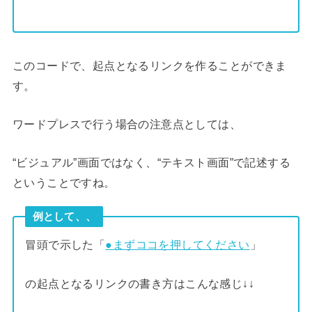
このコードで、起点となるリンクを作ることができま
す。
ワードプレスで行う場合の注意点としては、
“ビジュアル”画面ではなく、“テキスト画面”で記述する
ということですね。
例として、、
冒頭で示した「
●まずココを押してください
」
の起点となるリンクの書き方はこんな感じ↓↓