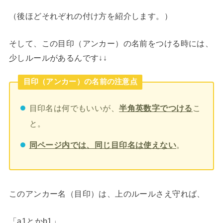
（後ほどそれぞれの付け方を紹介します。）
そして、この目印（アンカー）の名前をつける時には、
少しルールがあるんです↓↓
目印（アンカー）の名前の注意点
目印名は何でもいいが、
半角英数字でつける
こ
と。
同ページ内では、同じ目印名は使えない
。
このアンカー名（目印）は、上のルールさえ守れば、
「a1とかb1」