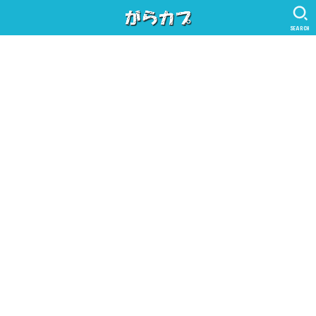
SEARCH