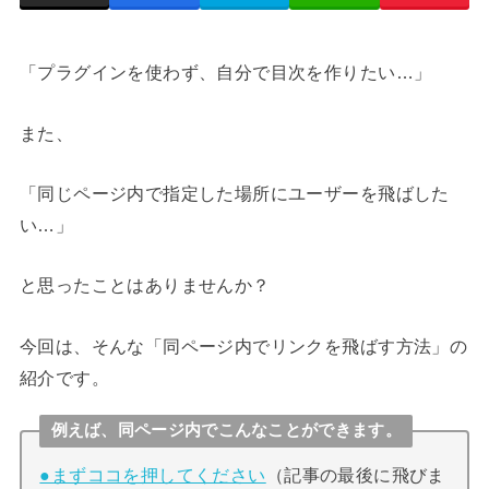
「プラグインを使わず、自分で目次を作りたい…」
また、
「同じページ内で指定した場所にユーザーを飛ばした
い…」
と思ったことはありませんか？
今回は、そんな「同ページ内でリンクを飛ばす方法」の
紹介です。
例えば、同ページ内でこんなことができます。
●まずココを押してください
（記事の最後に飛びま