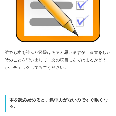
誰でも本を読んだ経験はあると思いますが、読書をした
時のことを思い出して、次の項目にあてはまるかどう
か、チェックしてみてください。
本を読み始めると、集中力がないのですぐ眠くな
る。