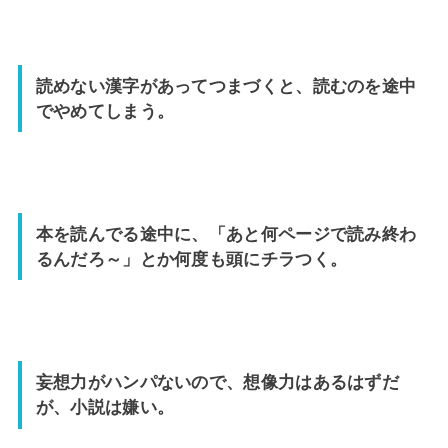
読めない漢字があってつまづくと、読むのを途中
でやめてしまう。
本を読んでる途中に、「あと何ページで読み終わ
るんだろ～」とか何度も頭にチラつく。
妄想力がハンパないので、想像力はあるはずだ
が、小説は嫌い。