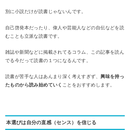
別に小説だけが読書じゃないんです。
自己啓発本だったり、偉人や芸能人などの自伝などを読
むことも立派な読書です。
雑誌や新聞などに掲載されてるコラム、この記事を読ん
でる今だって読書の１つになるんです。
読書が苦手な人はあんまり深く考えすぎず、
興味を持っ
たものから読み始めていく
ことをおすすめします。
本選びは自分の直感（センス）を信じる