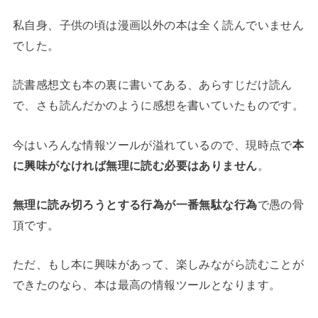
私自身、子供の頃は漫画以外の本は全く読んでいません
でした。
読書感想文も本の裏に書いてある、あらすじだけ読ん
で、さも読んだかのように感想を書いていたものです。
今はいろんな情報ツールが溢れているので、現時点で
本
に興味がなければ無理に読む必要はありません
。
無理に読み切ろうとする行為が一番無駄な行為
で愚の骨
頂です。
ただ、もし本に興味があって、楽しみながら読むことが
できたのなら、本は最高の情報ツールとなります。