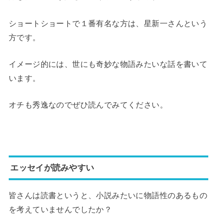
ショートショートで１番有名な方は、星新一さんという
方です。
イメージ的には、世にも奇妙な物語みたいな話を書いて
います。
オチも秀逸なのでぜひ読んでみてください。
エッセイが読みやすい
皆さんは読書というと、小説みたいに物語性のあるもの
を考えていませんでしたか？