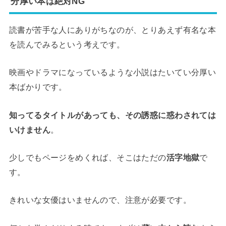
分厚い本は絶対NG
読書が苦手な人にありがちなのが、とりあえず有名な本
を読んでみるという考えです。
映画やドラマになっているような小説はたいてい分厚い
本ばかりです。
知ってるタイトルがあっても、その誘惑に惑わされては
いけません
。
少しでもページをめくれば、そこはただの
活字地獄
で
す。
きれいな女優はいませんので、注意が必要です。