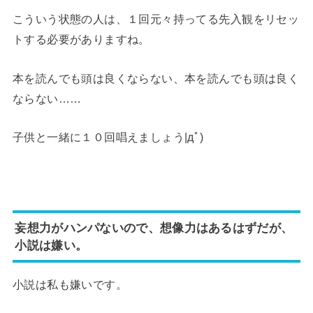
こういう状態の人は、１回元々持ってる先入観をリセッ
トする必要がありますね。
本を読んでも頭は良くならない、本を読んでも頭は良く
ならない……
子供と一緒に１０回唱えましょう|дﾟ)
妄想力がハンパないので、想像力はあるはずだが、
小説は嫌い。
小説は私も嫌いです。