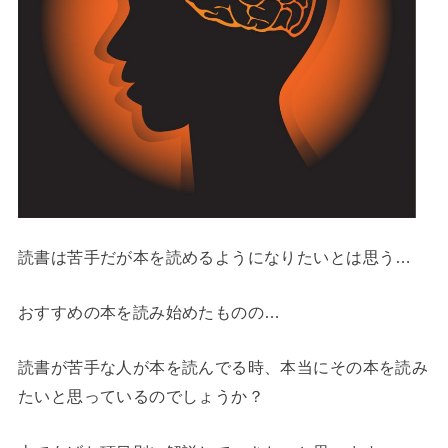
読書は苦手だが本を読めるようになりたいとは思う…
おすすめの本を読み始めたものの…
読書が苦手な人が本を読んでる時、本当にその本を読み
たいと思っているのでしょうか？