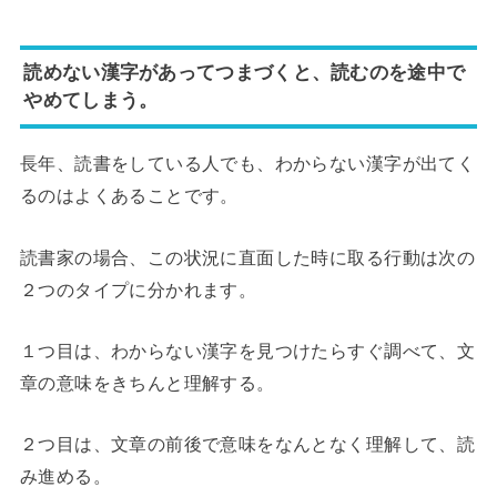
読めない漢字があってつまづくと、読むのを途中で
やめてしまう。
長年、読書をしている人でも、わからない漢字が出てく
るのはよくあることです。
読書家の場合、この状況に直面した時に取る行動は次の
２つのタイプに分かれます。
１つ目は、わからない漢字を見つけたらすぐ調べて、文
章の意味をきちんと理解する。
２つ目は、文章の前後で意味をなんとなく理解して、読
み進める。