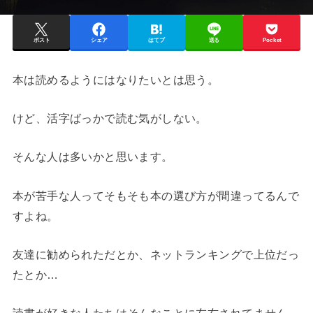
ポスト
シェア
はてブ
送る
Pocket
本は読めるようにはなりたいとは思う。
けど、活字ばっかで読む気がしない。
そんな人は多いかと思います。
本が苦手な人ってそもそも本の選び方が間違ってるんで
すよね。
友達に勧められただとか、ネットランキングで上位だっ
たとか…