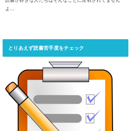
読書が好きな人たちはそんなことに左右されてません
よ…
とりあえず読書苦手度をチェック