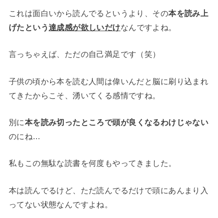
これは面白いから読んでるというより、その
本を読み上
げたという
達成感が欲しいだけ
なんですよね。
言っちゃえば、ただの自己満足です（笑）
子供の頃から本を読む人間は偉いんだと脳に刷り込まれ
てきたからこそ、湧いてくる感情ですね。
別に
本を読み切ったところで頭が良くなるわけじゃない
のにね…
私もこの無駄な読書を何度もやってきました。
本は読んでるけど、ただ読んでるだけで頭にあんまり入
ってない状態なんですよね。