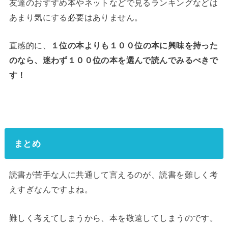
友達のおすすめ本やネットなどで見るランキングなどは
あまり気にする必要はありません。
直感的に、
１位の本よりも１００位の本に興味を持った
のなら、迷わず１００位の本を選んで読んでみるべきで
す！
まとめ
読書が苦手な人に共通して言えるのが、読書を難しく考
えすぎなんですよね。
難しく考えてしまうから、本を敬遠してしまうのです。