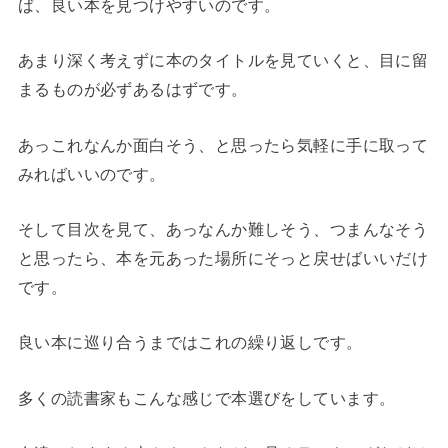
ば、良い本を見つけやすいのです。
あまり深く考えずに本のタイトルを見ていくと、目に留
まるものが必ずあるはずです。
あっこれなんか面白そう、と思ったら気軽に手に取って
みればいいのです。
そして目次を見て、あっなんか難しそう、つまんなそう
と思ったら、本を元あった場所にそっと戻せばいいだけ
です。
良い本に巡り合うまではこれの繰り返しです。
多くの読書家もこんな感じで本選びをしています。