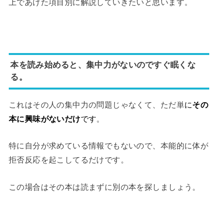
上であげた項目別に解説していきたいと思います。
本を読み始めると、集中力がないのですぐ眠くな
る。
これはその人の集中力の問題じゃなくて、ただ単
に
その
本に興味がないだけ
です
。
特に自分が求めている情報でもないので、本能的に体が
拒否反応を起こしてるだけです。
この場合はその本は読まずに別の本を探しましょう。