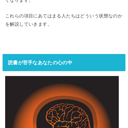
くなります。
これらの項目にあてはまる人たちはどういう状態なのか
を解説していきます。
読書が苦手なあなたの心の中