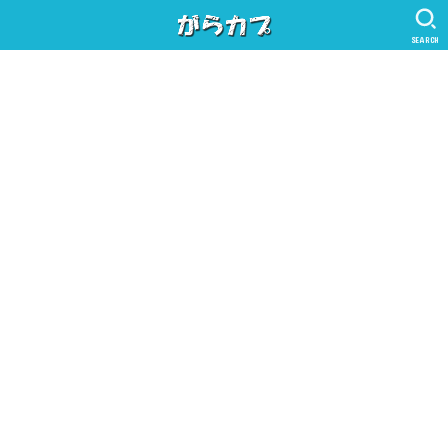
SEARCH