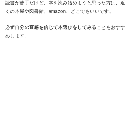
読書が苦手だけど、本を読み始めようと思った方は、近
くの本屋や図書館、amazon、どこでもいいです。
必ず
自分の直感を信じて本選びをしてみる
ことをおすす
めします。