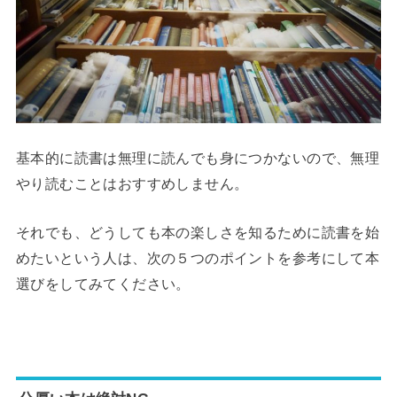
基本的に読書は無理に読んでも身につかないので、無理
やり読むことはおすすめしません。
それでも、どうしても本の楽しさを知るために読書を始
めたいという人は、次の５つのポイントを参考にして本
選びをしてみてください。