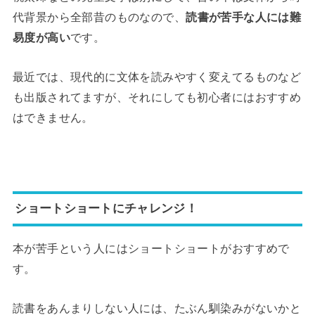
代背景から全部昔のものなので、
読書が苦手な人には難
易度が高い
です。
最近では、現代的に文体を読みやすく変えてるものなど
も出版されてますが、それにしても初心者にはおすすめ
はできません。
ショートショートにチャレンジ！
本が苦手という人にはショートショートがおすすめで
す。
読書をあんまりしない人には、たぶん馴染みがないかと