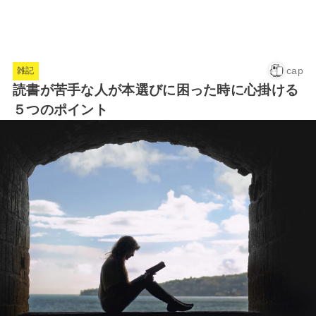
cap
雑記
読書が苦手な人が本選びに困った時に心掛ける
５つのポイント