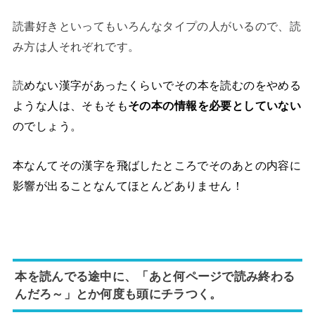
読書好きといってもいろんなタイプの人がいるので、読
み方は人それぞれです。
読
めない漢字があったくらいでその本を読むのをやめる
ような人は、そもそも
その本の情報を必要としていない
のでしょう。
本なんてその漢字を飛ばしたところでそのあとの内容に
影響が出ることなんてほとんどありません！
本を読んでる途中に、「あと何ページで読み終わる
んだろ～」とか何度も頭にチラつく。