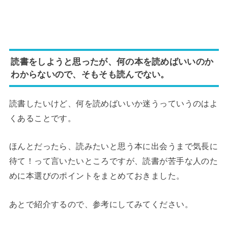
読書をしようと思ったが、何の本を読めばいいのか
わからないので、そもそも読んでない。
読書したいけど、何を読めばいいか迷うっていうのはよ
くあることです。
ほんとだったら、読みたいと思う本に出会うまで気長に
待て！って言いたいところですが、読書が苦手な人のた
めに本選びのポイントをまとめておきました。
あとで紹介するので、参考にしてみてください。